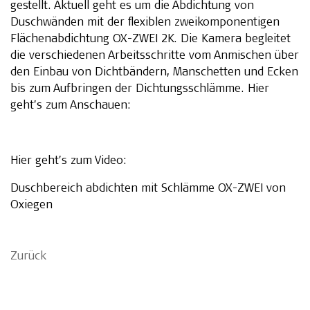
gestellt. Aktuell geht es um die Abdichtung von
Duschwänden mit der flexiblen zweikomponentigen
Flächenabdichtung OX-ZWEI 2K. Die Kamera begleitet
die verschiedenen Arbeitsschritte vom Anmischen über
den Einbau von Dichtbändern, Manschetten und Ecken
bis zum Aufbringen der Dichtungsschlämme. Hier
geht’s zum Anschauen:
Hier geht’s zum Video:
Duschbereich abdichten mit Schlämme OX-ZWEI von
Oxiegen
Zurück