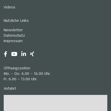
Videos
Nützliche Links
Newsletter
Datenschutz
Impressum
Öffnungszeiten
Mo. – Do. 6.00 – 16.00 Uhr.
Fr. 6.00 – 13.00 Uhr.
Anfahrt