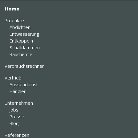
Home
Produkte
Abdichten
Entwässerung
Entkoppeln
Schalldämmen
Bauchemie
Verbrauchsrechner
Vertrieb
Aussendienst
Händler
Unternehmen
Jobs
Presse
Blog
Referenzen