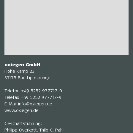
oxiegen GmbH
Hohe Kamp 23
33175 Bad Lippspringe
Telefon
+49 5252 977717-0
Telefax
+49 5252 977717-9
E-Mail
info@oxiegen.de
www.oxiegen.de
Geschäftsführung:
Philipp Overkott, Thilo C. Pahl