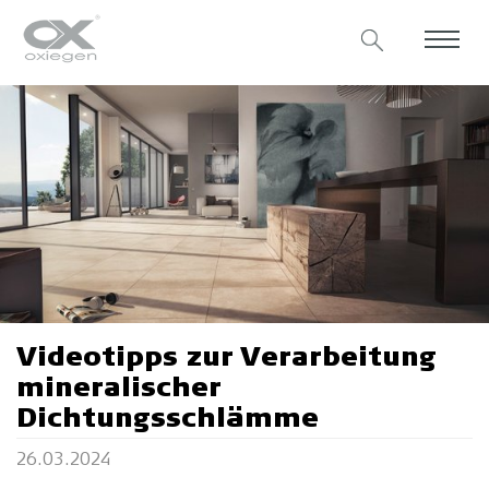
Videotipps zur Verarbeitung
mineralischer
Dichtungsschlämme
26.03.2024